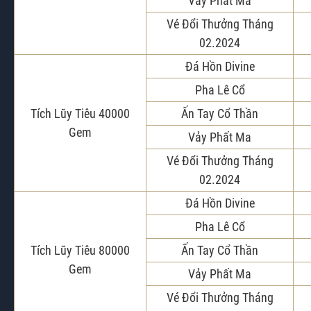
Vảy Phất Ma
Vé Đổi Thưởng Tháng
02.2024
Đá Hồn Divine
Pha Lê Cổ
Tích Lũy Tiêu 40000
Ấn Tay Cổ Thần
Gem
Vảy Phất Ma
Vé Đổi Thưởng Tháng
02.2024
Đá Hồn Divine
Pha Lê Cổ
Tích Lũy Tiêu 80000
Ấn Tay Cổ Thần
Gem
Vảy Phất Ma
Vé Đổi Thưởng Tháng