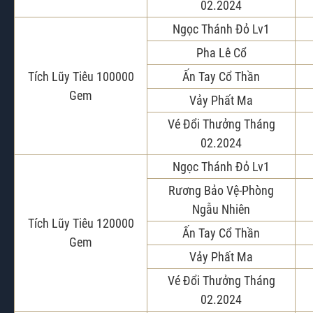
02.2024
Ngọc Thánh Đỏ Lv1
Pha Lê Cổ
Tích Lũy Tiêu 100000
Ấn Tay Cổ Thần
Gem
Vảy Phất Ma
Vé Đổi Thưởng Tháng
02.2024
Ngọc Thánh Đỏ Lv1
Rương Bảo Vệ-Phòng
Ngẫu Nhiên
Tích Lũy Tiêu 120000
Ấn Tay Cổ Thần
Gem
Vảy Phất Ma
Vé Đổi Thưởng Tháng
02.2024