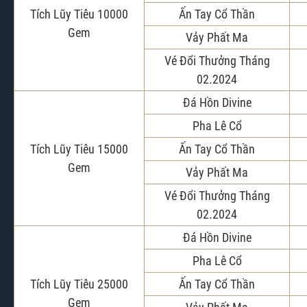
Tích Lũy Tiêu 10000
Ấn Tay Cổ Thần
Gem
Vảy Phất Ma
Vé Đổi Thưởng Tháng
02.2024
Đá Hồn Divine
Pha Lê Cổ
Tích Lũy Tiêu 15000
Ấn Tay Cổ Thần
Gem
Vảy Phất Ma
Vé Đổi Thưởng Tháng
02.2024
Đá Hồn Divine
Pha Lê Cổ
Tích Lũy Tiêu 25000
Ấn Tay Cổ Thần
Gem