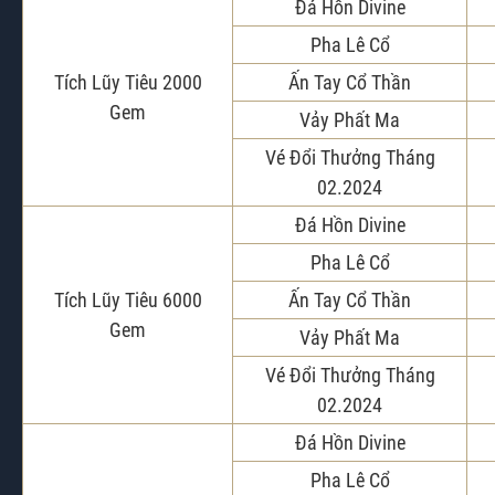
Đá Hồn Divine
Pha Lê Cổ
Tích Lũy Tiêu 2000
Ấn Tay Cổ Thần
Gem
Vảy Phất Ma
Vé Đổi Thưởng Tháng
02.2024
Đá Hồn Divine
Pha Lê Cổ
Tích Lũy Tiêu 6000
Ấn Tay Cổ Thần
Gem
Vảy Phất Ma
Vé Đổi Thưởng Tháng
02.2024
Đá Hồn Divine
Pha Lê Cổ